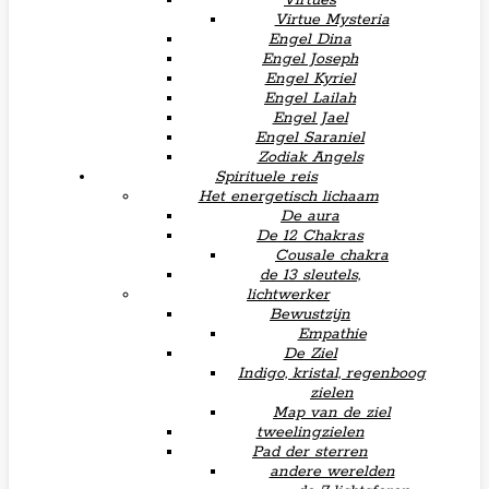
Virtues
Virtue Mysteria
Engel Dina
Engel Joseph
Engel Kyriel
Engel Lailah
Engel Jael
Engel Saraniel
Zodiak Angels
Spirituele reis
Het energetisch lichaam
De aura
De 12 Chakras
Cousale chakra
de 13 sleutels,
lichtwerker
Bewustzijn
Empathie
De Ziel
Indigo, kristal, regenboog
zielen
Map van de ziel
tweelingzielen
Pad der sterren
andere werelden