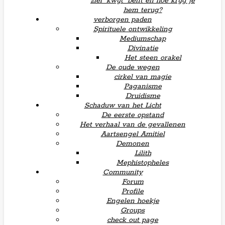
ziel “kwijt” bent en hoe krijg je
hem terug?
verborgen paden
Spirituele ontwikkeling
Mediumschap
Divinatie
Het steen orakel
De oude wegen
cirkel van magie
Paganisme
Druidisme
Schaduw van het Licht
De eerste opstand
Het verhaal van de gevallenen
Aartsengel Amitiel
Demonen
Lilith
Mephistopheles
Community
Forum
Profile
Engelen hoekje
Groups
check out page