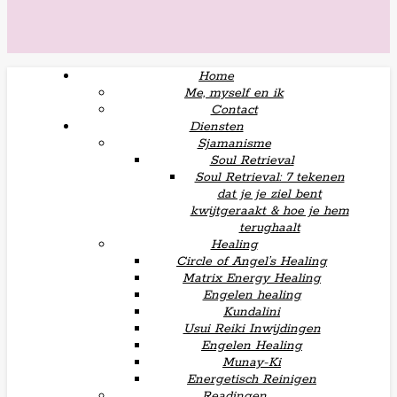
Home
Me, myself en ik
Contact
Diensten
Sjamanisme
Soul Retrieval
Soul Retrieval: 7 tekenen
dat je je ziel bent
kwijtgeraakt & hoe je hem
terughaalt
Healing
Circle of Angel’s Healing
Matrix Energy Healing
Engelen healing
Kundalini
Usui Reiki Inwijdingen
Engelen Healing
Munay-Ki
Energetisch Reinigen
Readingen