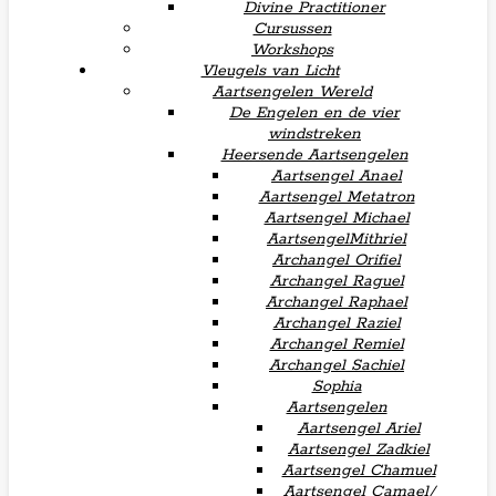
Divine Practitioner
Cursussen
Workshops
Vleugels van Licht
Aartsengelen Wereld
De Engelen en de vier
windstreken
Heersende Aartsengelen
Aartsengel Anael
Aartsengel Metatron
Aartsengel Michael
AartsengelMithriel
Archangel Orifiel
Archangel Raguel
Archangel Raphael
Archangel Raziel
Archangel Remiel
Archangel Sachiel
Sophia
Aartsengelen
Aartsengel Ariel
Aartsengel Zadkiel
Aartsengel Chamuel
Aartsengel Camael/