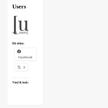
Users
[u
wp_users]
Dit delen:
Facebook
X
Vind ik leuk: