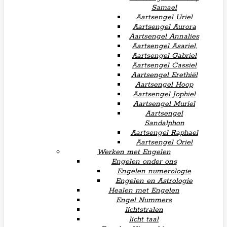
Samael
Aartsengel Uriel
Aartsengel Aurora
Aartsengel Annalies
Aartsengel Asariel,
Aartsengel Gabriel
Aartsengel Cassiel
Aartsengel Erethiël
Aartsengel Hoop
Aartsengel Jophiel
Aartsengel Muriel
Aartsengel
Sandalphon
Aartsengel Raphael
Aartsengel Oriel
Werken met Engelen
Engelen onder ons
Engelen numerologie
Engelen en Astrologie
Healen met Engelen
Engel Nummers
lichtstralen
licht taal