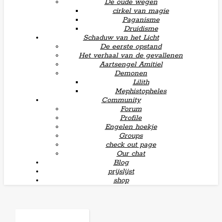
De oude wegen
cirkel van magie
Paganisme
Druidisme
Schaduw van het Licht
De eerste opstand
Het verhaal van de gevallenen
Aartsengel Amitiel
Demonen
Lilith
Mephistopheles
Community
Forum
Profile
Engelen hoekje
Groups
check out page
Our chat
Blog
prijslijst
shop